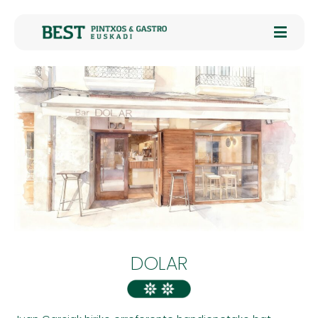
DOLAR