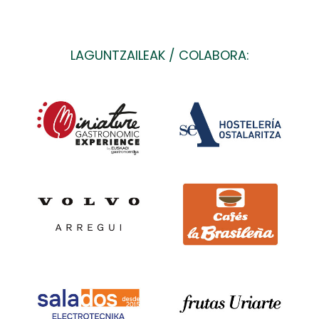
LAGUNTZAILEAK / COLABORA: