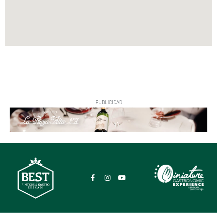
PUBLICIDAD