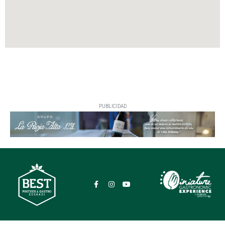
PUBLICIDAD