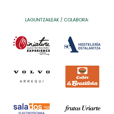
LAGUNTZAILEAK / COLABORA: