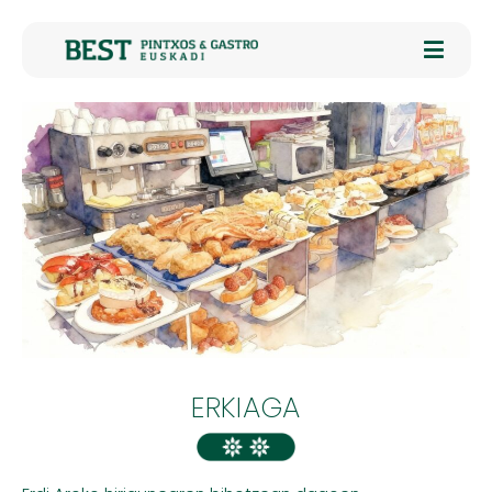
ERKIAGA