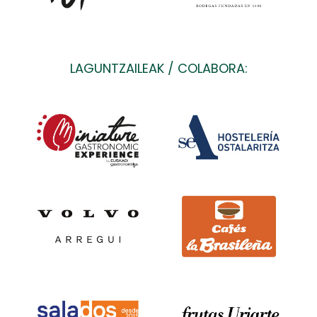
LAGUNTZAILEAK / COLABORA: