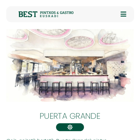
PUERTA GRANDE