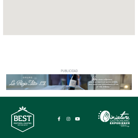
PUBLICIDAD