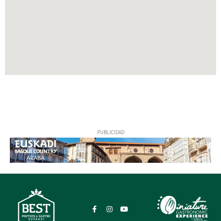
PUBLICIDAD