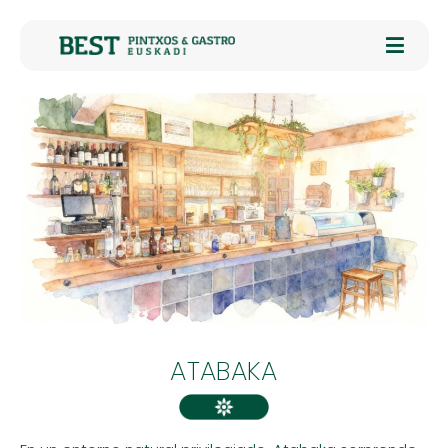
ATABAKA