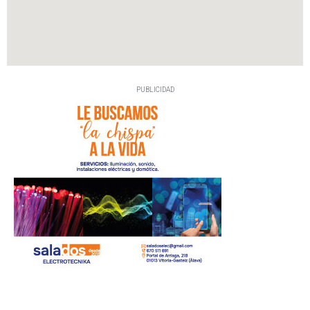
PUBLICIDAD