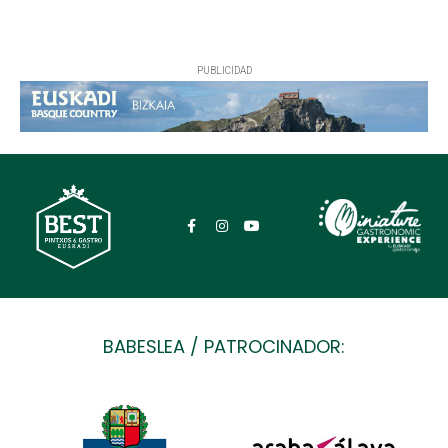
PUBLICIDAD
BABESLEA / PATROCINADOR: