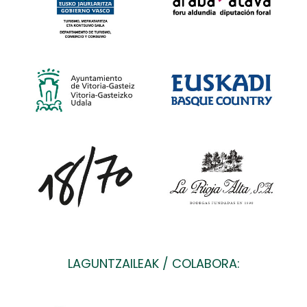
LAGUNTZAILEAK / COLABORA: