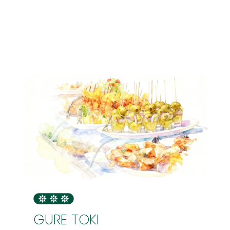
GURE TOKI