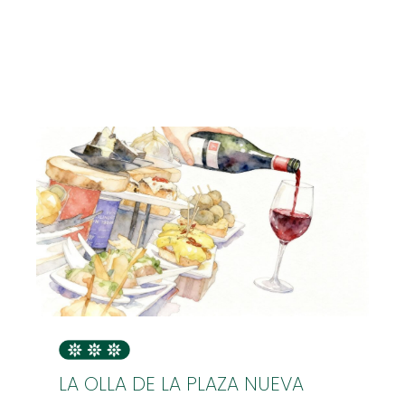
LA OLLA DE LA PLAZA NUEVA