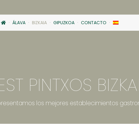
ÁLAVA
BIZKAIA
GIPUZKOA
CONTACTO
EST PINTXOS BIZKA
presentamos los mejores establecimientos gastro