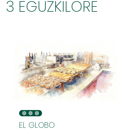
3 EGUZKILORE
EL GLOBO