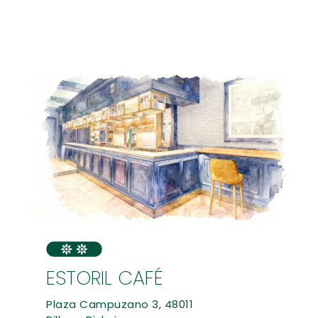
ESTORIL CAFÉ
Plaza Campuzano 3, 48011