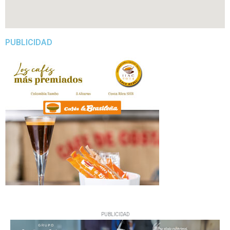
PUBLICIDAD
PUBLICIDAD