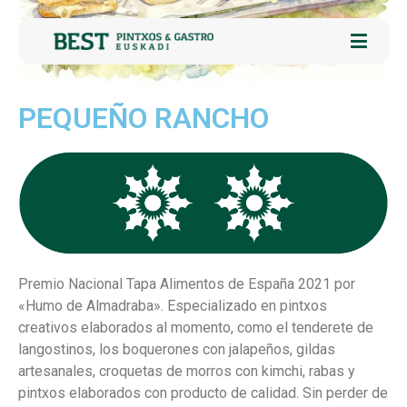
PEQUEÑO RANCHO
Premio Nacional Tapa Alimentos de España 2021 por
«Humo de Almadraba». Especializado en pintxos
creativos elaborados al momento, como el tenderete de
langostinos, los boquerones con jalapeños, gildas
artesanales, croquetas de morros con kimchi, rabas y
pintxos elaborados con producto de calidad. Sin perder de