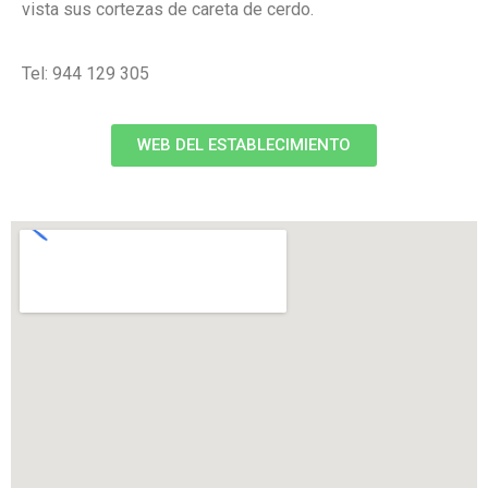
vista sus cortezas de careta de cerdo.
Tel: 944 129 305
WEB DEL ESTABLECIMIENTO