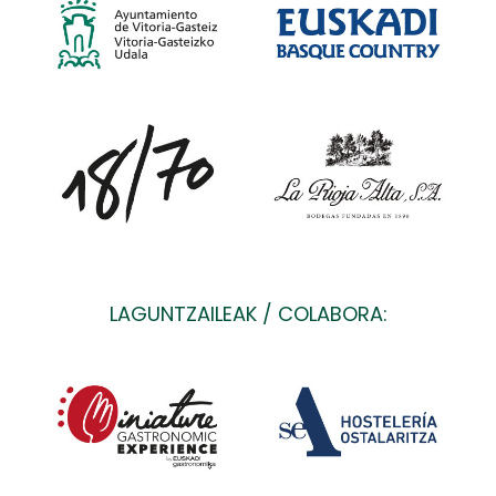
LAGUNTZAILEAK / COLABORA: