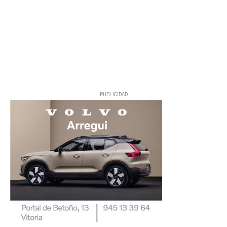
PUBLICIDAD