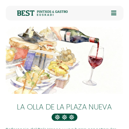
LA OLLA DE LA PLAZA NUEVA