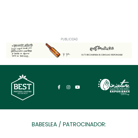
PUBLICIDAD
BABESLEA / PATROCINADOR: