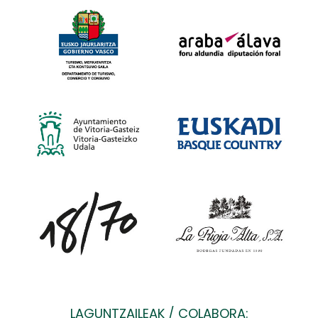
LAGUNTZAILEAK / COLABORA: