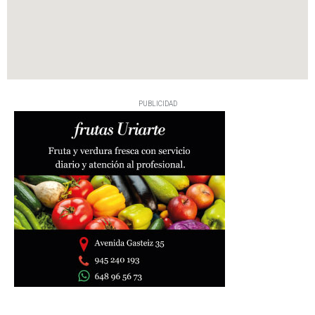
PUBLICIDAD