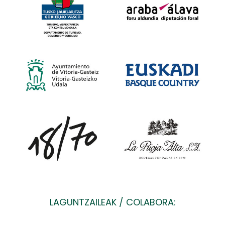
LAGUNTZAILEAK / COLABORA: