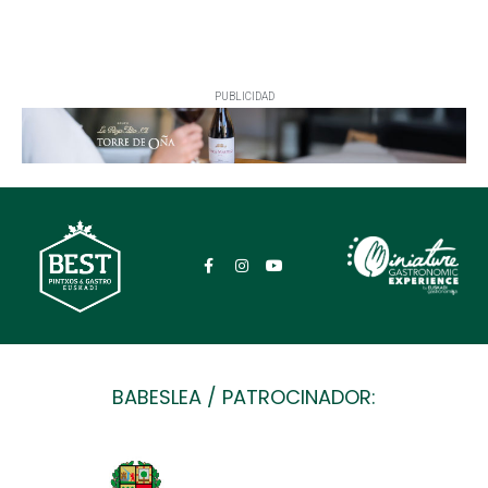
PUBLICIDAD
BABESLEA / PATROCINADOR: