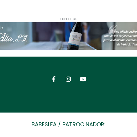
PUBLICIDAD
BABESLEA / PATROCINADOR: