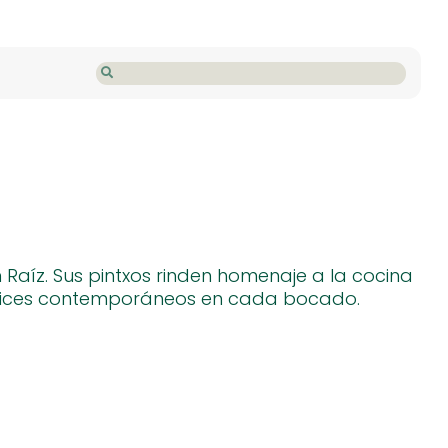
Raíz. Sus pintxos rinden homenaje a la cocina
atices contemporáneos en cada bocado.