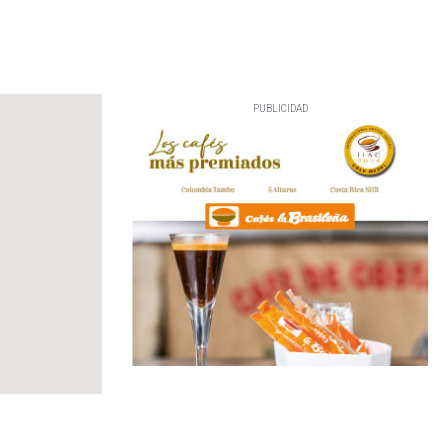
PUBLICIDAD