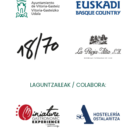
LAGUNTZAILEAK / COLABORA: