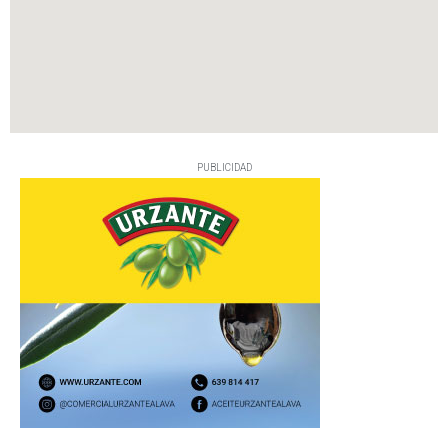
PUBLICIDAD