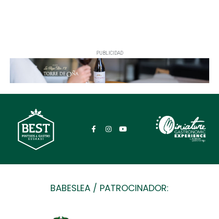
PUBLICIDAD
BABESLEA / PATROCINADOR: