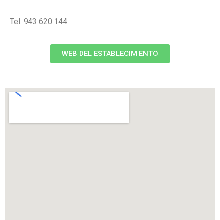
Tel: 943 620 144
WEB DEL ESTABLECIMIENTO