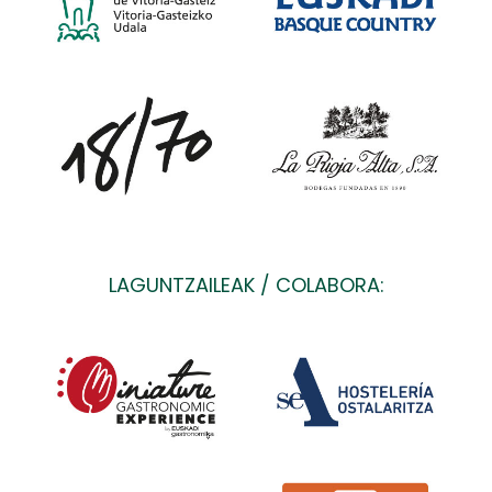
LAGUNTZAILEAK / COLABORA: