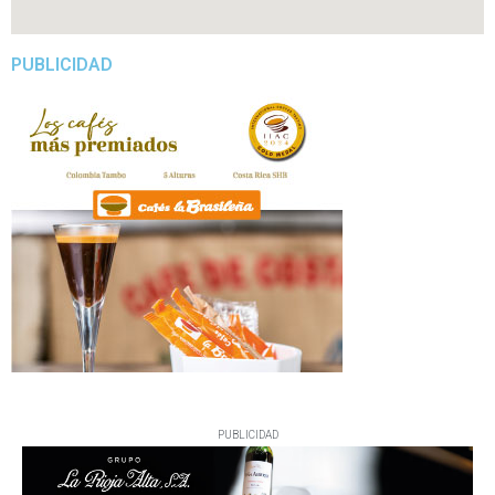
PUBLICIDAD
PUBLICIDAD