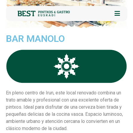
BAR MANOLO
En pleno centro de Irun, este local renovado combina un
trato amable y profesional con una excelente oferta de
pintxos. Ideal para disfrutar de una cerveza bien tirada y
pequeñas delicias de la cocina vasca. Espacio luminoso,
ambiente urbano y atención cercana lo convierten en un
clásico moderno de la ciudad.