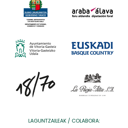
LAGUNTZAILEAK / COLABORA: