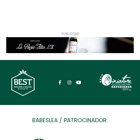
PUBLICIDAD
BABESLEA / PATROCINADOR: