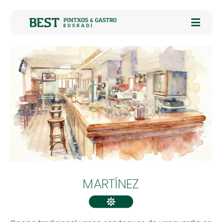
MARTÍNEZ