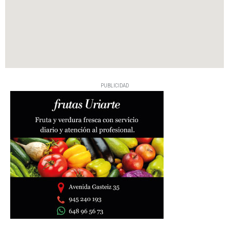
PUBLICIDAD