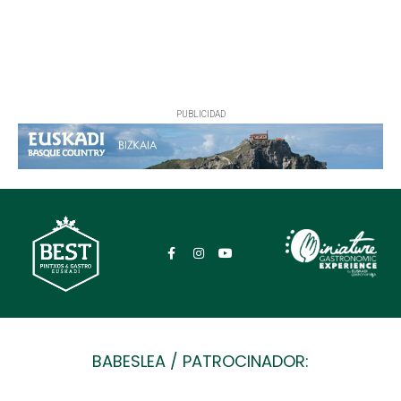
PUBLICIDAD
BABESLEA / PATROCINADOR: