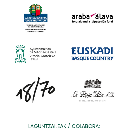
LAGUNTZAILEAK / COLABORA: