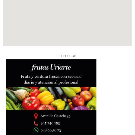
PUBLICIDAD