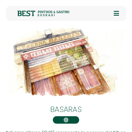
BASARAS