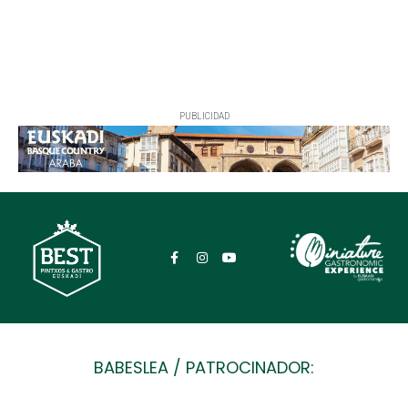
PUBLICIDAD
BABESLEA / PATROCINADOR: