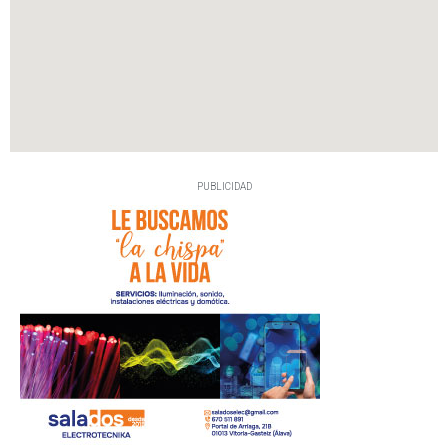
PUBLICIDAD