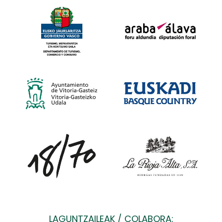
LAGUNTZAILEAK / COLABORA: