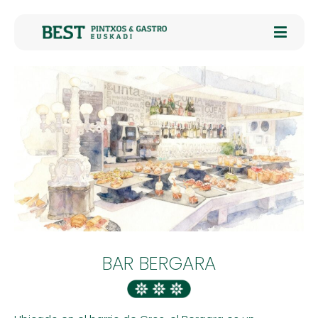
BAR BERGARA