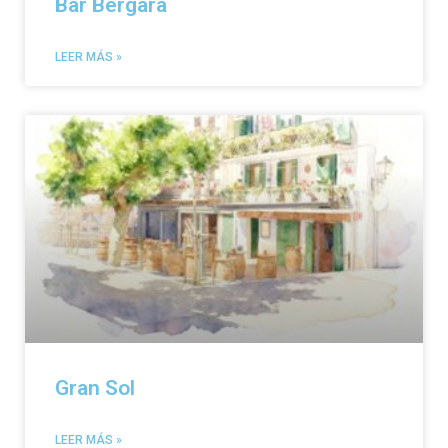
Bar Bergara
LEER MÁS »
Gran Sol
LEER MÁS »