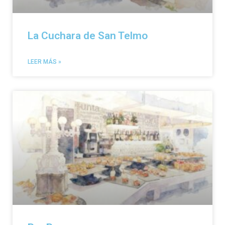
La Cuchara de San Telmo
LEER MÁS »