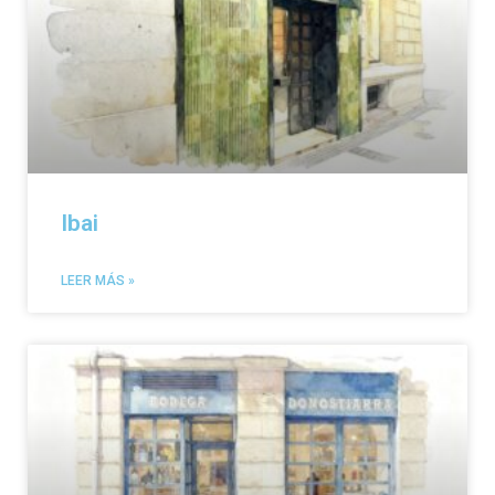
Ibai
LEER MÁS »