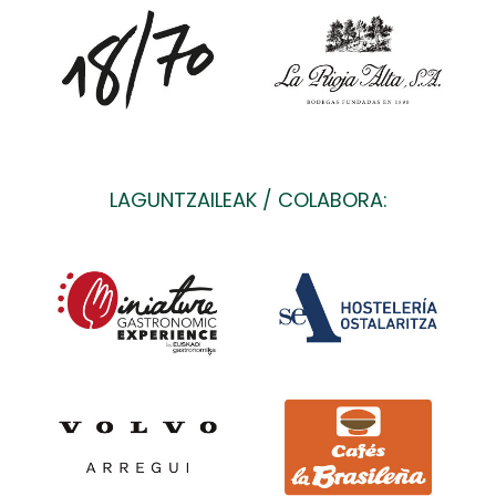
LAGUNTZAILEAK / COLABORA: