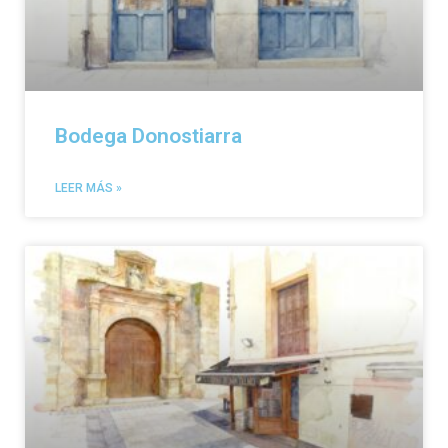
Bodega Donostiarra
LEER MÁS »