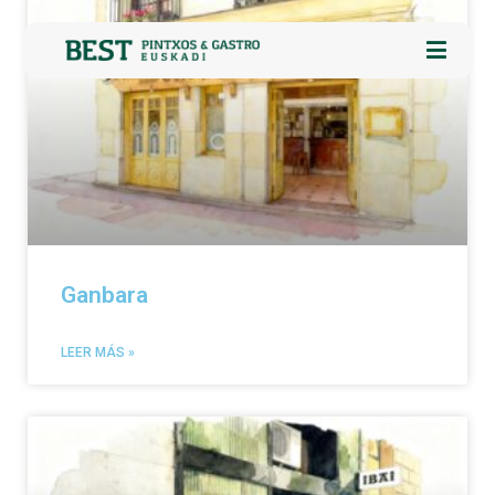
Ganbara
LEER MÁS »