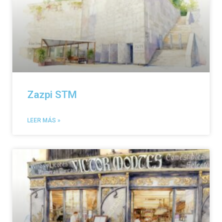
Zazpi STM
LEER MÁS »