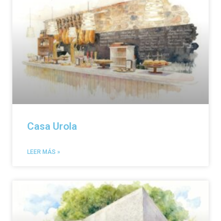
Casa Urola
LEER MÁS »