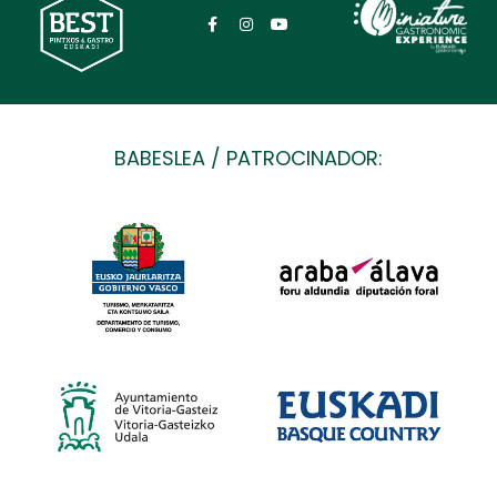
BABESLEA / PATROCINADOR: