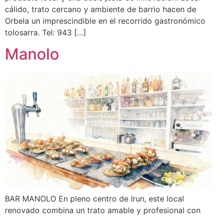
cálido, trato cercano y ambiente de barrio hacen de
Orbela un imprescindible en el recorrido gastronómico
tolosarra. Tel: 943 […]
Manolo
BAR MANOLO En pleno centro de Irun, este local
renovado combina un trato amable y profesional con