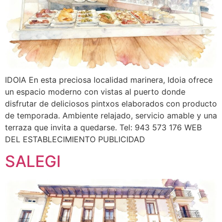
IDOIA En esta preciosa localidad marinera, Idoia ofrece
un espacio moderno con vistas al puerto donde
disfrutar de deliciosos pintxos elaborados con producto
de temporada. Ambiente relajado, servicio amable y una
terraza que invita a quedarse. Tel: 943 573 176 WEB
DEL ESTABLECIMIENTO PUBLICIDAD
SALEGI