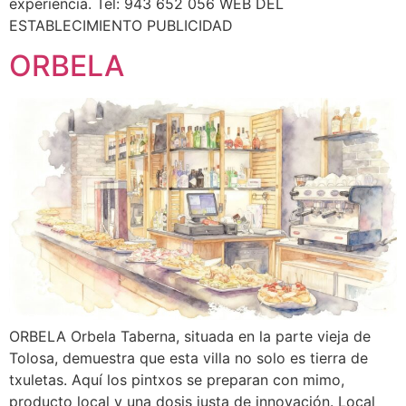
experiencia. Tel: 943 652 056 WEB DEL
ESTABLECIMIENTO PUBLICIDAD
ORBELA
ORBELA Orbela Taberna, situada en la parte vieja de
Tolosa, demuestra que esta villa no solo es tierra de
txuletas. Aquí los pintxos se preparan con mimo,
producto local y una dosis justa de innovación. Local