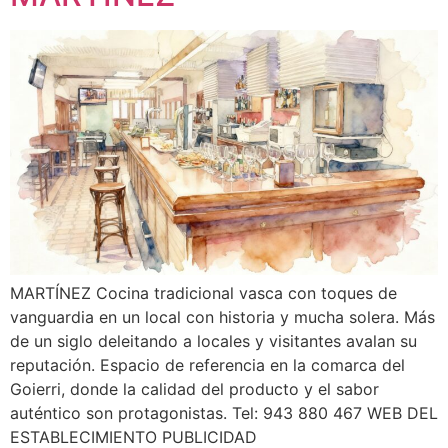
MARTÍNEZ Cocina tradicional vasca con toques de
vanguardia en un local con historia y mucha solera. Más
de un siglo deleitando a locales y visitantes avalan su
reputación. Espacio de referencia en la comarca del
Goierri, donde la calidad del producto y el sabor
auténtico son protagonistas. Tel: 943 880 467 WEB DEL
ESTABLECIMIENTO PUBLICIDAD