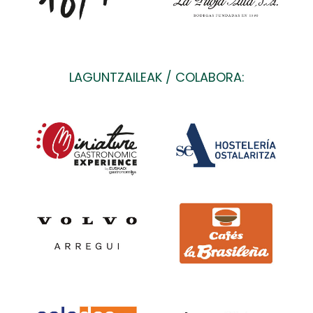
LAGUNTZAILEAK / COLABORA: