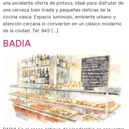
una excelente oferta de pintxos. Ideal para disfrutar de
una cerveza bien tirada y pequeñas delicias de la
cocina vasca. Espacio luminoso, ambiente urbano y
atención cercana lo convierten en un clásico moderno
de la ciudad. Tel: 943 […]
BADIA