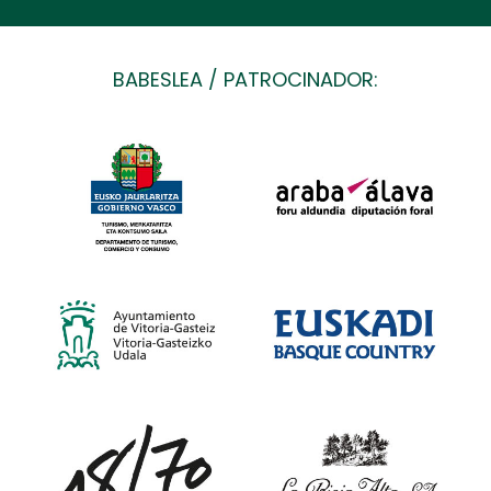
BABESLEA / PATROCINADOR: