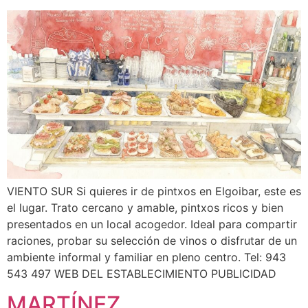
VIENTO SUR Si quieres ir de pintxos en Elgoibar, este es
el lugar. Trato cercano y amable, pintxos ricos y bien
presentados en un local acogedor. Ideal para compartir
raciones, probar su selección de vinos o disfrutar de un
ambiente informal y familiar en pleno centro. Tel: 943
543 497 WEB DEL ESTABLECIMIENTO PUBLICIDAD
MARTÍNEZ