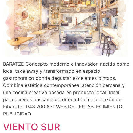
BARATZE Concepto moderno e innovador, nacido como
local take away y transformado en espacio
gastronómico donde degustar excelentes pintxos.
Combina estética contemporánea, atención cercana y
una cocina creativa basada en producto local. Ideal
para quienes buscan algo diferente en el corazón de
Eibar. Tel: 943 700 831 WEB DEL ESTABLECIMIENTO
PUBLICIDAD
VIENTO SUR