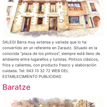
SALEGI Barra muy extensa y variada que lo ha
convertido en un referente en Zarautz. Situado en la
conocida “plaza de los pintxos”, siempre está lleno de
ambiente entre lugareños y turistas. Pintxos clásicos,
fríos y calientes, con producto fresco y elaboración
cuidada. Tel: 943 13 32 72 WEB DEL
ESTABLECIMIENTO PUBLICIDAD
Baratze