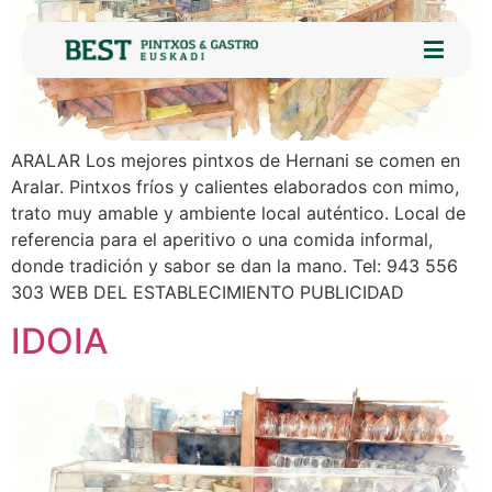
ARALAR Los mejores pintxos de Hernani se comen en
Aralar. Pintxos fríos y calientes elaborados con mimo,
trato muy amable y ambiente local auténtico. Local de
referencia para el aperitivo o una comida informal,
donde tradición y sabor se dan la mano. Tel: 943 556
303 WEB DEL ESTABLECIMIENTO PUBLICIDAD
IDOIA